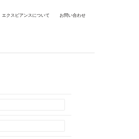
エクスビアンスについて
お問い合わせ