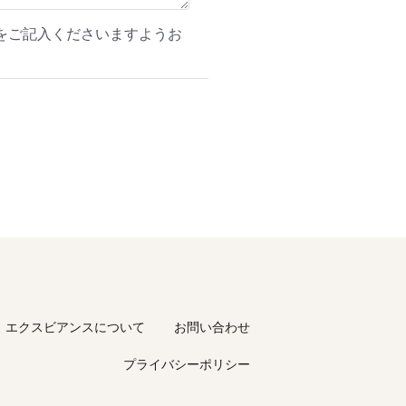
をご記入くださいますようお
エクスビアンスについて
お問い合わせ
プライバシーポリシー