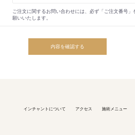
ご注文に関するお問い合わせには、必ず「ご注文番号」
願いいたします。
インチャントについて
アクセス
施術メニュー