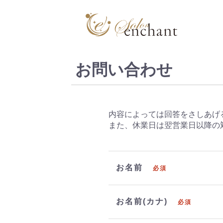
お問い合わせ
内容によっては回答をさしあげ
また、休業日は翌営業日以降の
お名前
必須
お名前(カナ)
必須