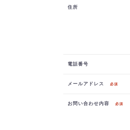
住所
電話番号
メールアドレス
必須
お問い合わせ内容
必須