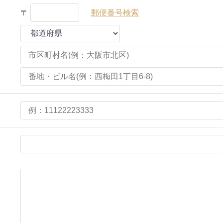
〒
郵便番号検索