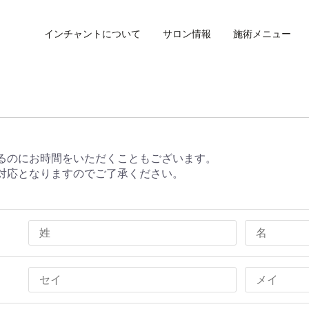
インチャントについて
サロン情報
施術メニュー
るのにお時間をいただくこともございます。
対応となりますのでご了承ください。